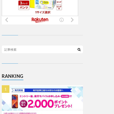
RANKING