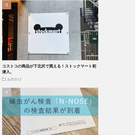
コストコの商品が下北沢で買える！ストックマート初
潜入。
お出かけ