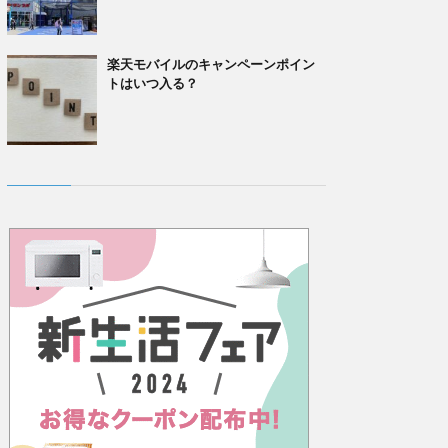
楽天モバイルのキャンペーンポイン
トはいつ入る？