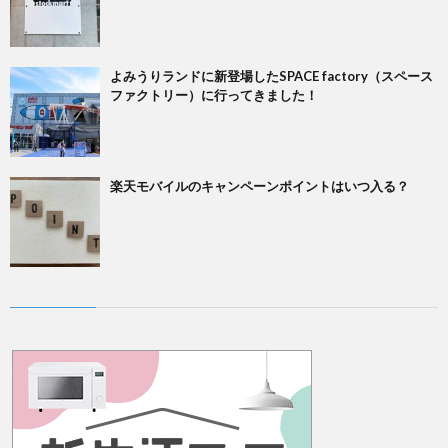
よみうりランドに新登場したSPACE factory（スペース
ファクトリー）に行ってきました！
楽天モバイルのキャンペーンポイントはいつ入る？