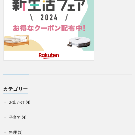
カテゴリー
お出かけ
(4)
子育て
(4)
料理
(1)