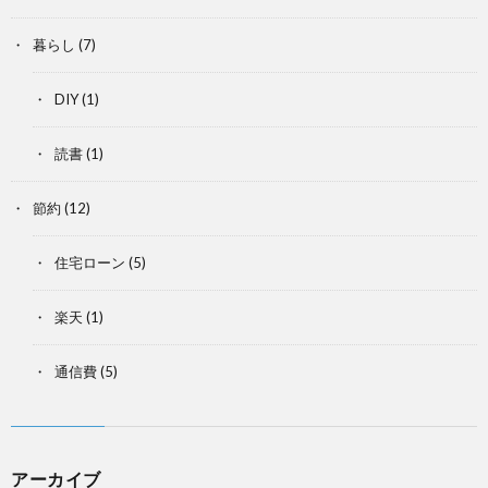
暮らし
(7)
DIY
(1)
読書
(1)
節約
(12)
住宅ローン
(5)
楽天
(1)
通信費
(5)
アーカイブ