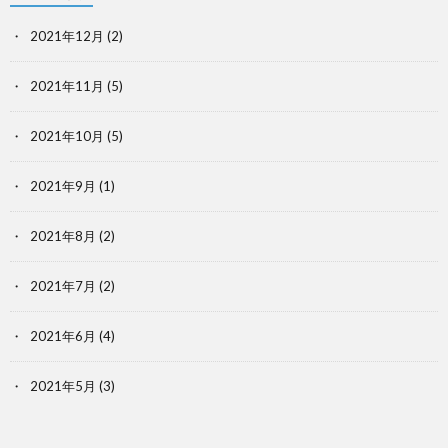
2021年12月
(2)
2021年11月
(5)
2021年10月
(5)
2021年9月
(1)
2021年8月
(2)
2021年7月
(2)
2021年6月
(4)
2021年5月
(3)