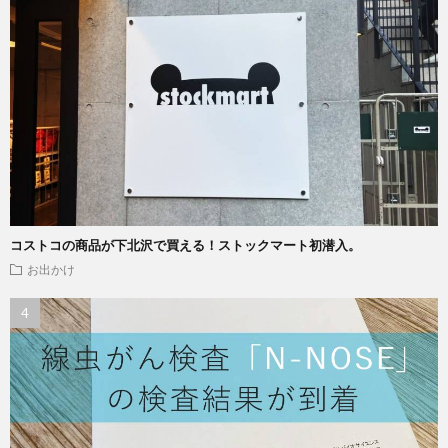
コストコの商品が下北沢で買える！ストックマート初潜入。
お出かけ