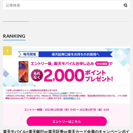
RANKING
楽天モバイル×楽天銀行or楽天証券or楽天カード会員のキャンペーンポイ